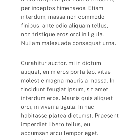
per inceptos himenaeos. Etiam
interdum, massa non commodo
finibus, ante odio aliquam tellus,
non tristique eros orci in ligula.
Nullam malesuada consequat urna.
Curabitur auctor, mi in dictum
aliquet, enim eros porta leo, vitae
molestie magna mauris a massa. In
tincidunt feugiat ipsum, sit amet
interdum eros. Mauris quis aliquet
orci, in viverra ligula. In hac
habitasse platea dictumst. Praesent
imperdiet libero tellus, eu
accumsan arcu tempor eget.