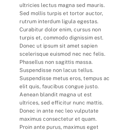
ultricies lectus magna sed mauris.
Sed mollis turpis et tortor auctor,
rutrum interdum ligula egestas.
Curabitur dolor enim, cursus non
turpis et, commodo dignissim est.
Donec ut ipsum sit amet sapien
scelerisque euismod nec nec felis.
Phasellus non sagittis massa.
Suspendisse non lacus tellus.
Suspendisse metus eros, tempus ac
elit quis, faucibus congue justo.
Aenean blandit magna ut est
ultrices, sed efficitur nunc mattis.
Donec in ante nec leo vulputate
maximus consectetur et quam.
Proin ante purus, maximus eget