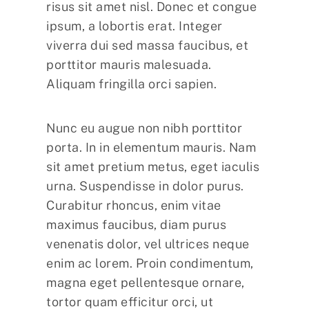
risus sit amet nisl. Donec et congue
ipsum, a lobortis erat. Integer
viverra dui sed massa faucibus, et
porttitor mauris malesuada.
Aliquam fringilla orci sapien.
Nunc eu augue non nibh porttitor
porta. In in elementum mauris. Nam
sit amet pretium metus, eget iaculis
urna. Suspendisse in dolor purus.
Curabitur rhoncus, enim vitae
maximus faucibus, diam purus
venenatis dolor, vel ultrices neque
enim ac lorem. Proin condimentum,
magna eget pellentesque ornare,
tortor quam efficitur orci, ut