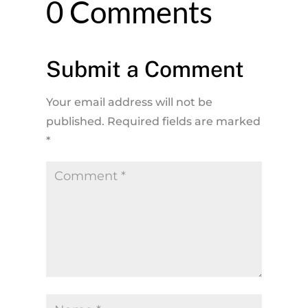
0 Comments
Submit a Comment
Your email address will not be
published.
Required fields are marked
*