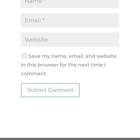
Save my name, email, and website
in this browser for the next time I
comment.
Submit Comment