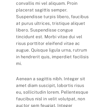
convallis mi vel aliquam. Proin
placerat sagittis semper.
Suspendisse turpis libero, faucibus
at purus ultrices, tristique aliquet
libero. Suspendisse congue
tincidunt est. Morbi vitae dui vel
risus porttitor eleifend vitae ac
augue. Quisque ligula urna, rutrum
in hendrerit quis, imperdiet facilisis
mi.
Aenean a sagittis nibh. Integer sit
amet diam suscipit, lobortis risus
eu, sollicitudin lorem. Pellentesque
faucibus nisl in velit volutpat, non
auctor sem feugiat. Integer