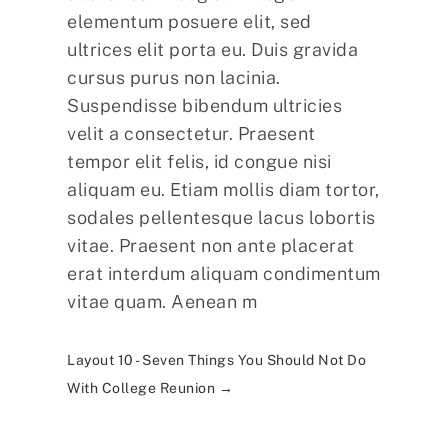
elementum posuere elit, sed
ultrices elit porta eu. Duis gravida
cursus purus non lacinia.
Suspendisse bibendum ultricies
velit a consectetur. Praesent
tempor elit felis, id congue nisi
aliquam eu. Etiam mollis diam tortor,
sodales pellentesque lacus lobortis
vitae. Praesent non ante placerat
erat interdum aliquam condimentum
vitae quam. Aenean m
Layout 10 - Seven Things You Should Not Do
With College Reunion
→