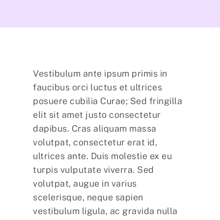
Vestibulum ante ipsum primis in
faucibus orci luctus et ultrices
posuere cubilia Curae; Sed fringilla
elit sit amet justo consectetur
dapibus. Cras aliquam massa
volutpat, consectetur erat id,
ultrices ante. Duis molestie ex eu
turpis vulputate viverra. Sed
volutpat, augue in varius
scelerisque, neque sapien
vestibulum ligula, ac gravida nulla