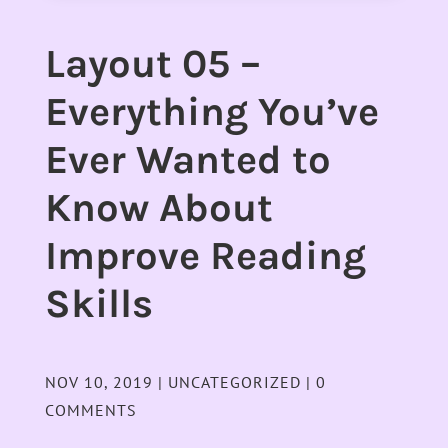
Layout 05 –
Everything You’ve
Ever Wanted to
Know About
Improve Reading
Skills
NOV 10, 2019
|
UNCATEGORIZED
|
0
COMMENTS